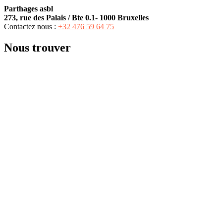
Parthages asbl
273, rue des Palais / Bte 0.1- 1000 Bruxelles
Contactez nous :
+32 476 59 64 75‬
Nous trouver