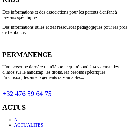
Des informations et des associations pour les parents d'enfant à
besoins spécifiques.
Des informations utiles et des ressources pédagogiques pour les pros
de l’enfance.
PERMANENCE
Une personne derrière un téléphone qui répond à vos demandes
d'infos sur le handicap, les droits, les besoins spécifiques,
l’inclusion, les aménagements raisonnables...
+32 476 59 64 75
ACTUS
All
ACTUALITES