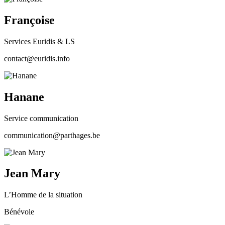
Françoise
Services Euridis & LS
contact@euridis.info
Hanane
Service communication
communication@parthages.be
Jean Mary
L’Homme de la situation
Bénévole