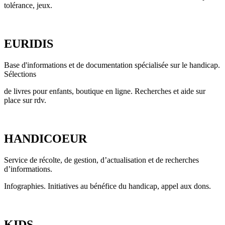
tolérance, jeux.
EURIDIS
Base d'informations et de documentation spécialisée sur le handicap.
Sélections
de livres pour enfants, boutique en ligne. Recherches et aide sur
place sur rdv.
HANDICOEUR
Service de récolte, de gestion, d’actualisation et de recherches
d’informations.
Infographies. Initiatives au bénéfice du handicap, appel aux dons.
KIDS