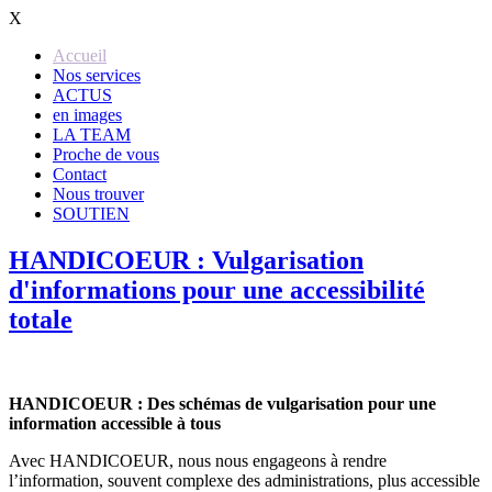
X
Accueil
Nos services
ACTUS
en images
LA TEAM
Proche de vous
Contact
Nous trouver
SOUTIEN
HANDICOEUR : Vulgarisation
d'informations pour une accessibilité
totale
HANDICOEUR : Des schémas de vulgarisation pour une
information accessible à tous
Avec HANDICOEUR, nous nous engageons à rendre
l’information, souvent complexe des administrations, plus accessible