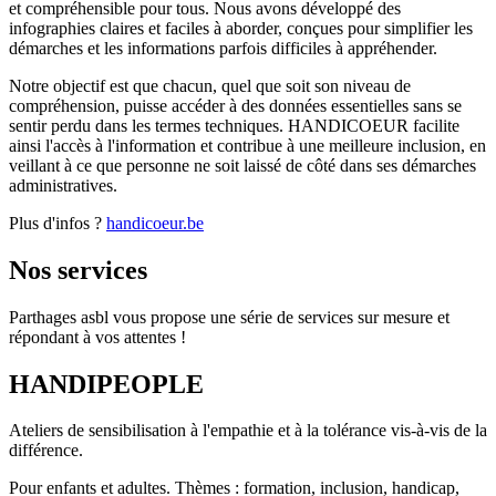
et compréhensible pour tous. Nous avons développé des
infographies claires et faciles à aborder, conçues pour simplifier les
démarches et les informations parfois difficiles à appréhender.
Notre objectif est que chacun, quel que soit son niveau de
compréhension, puisse accéder à des données essentielles sans se
sentir perdu dans les termes techniques. HANDICOEUR facilite
ainsi l'accès à l'information et contribue à une meilleure inclusion, en
veillant à ce que personne ne soit laissé de côté dans ses démarches
administratives​​.
Plus d'infos ?
handicoeur.be
Nos services
Parthages asbl vous propose une série de services sur mesure et
répondant à vos attentes !
HANDIPEOPLE
Ateliers de sensibilisation à l'empathie et à la tolérance vis-à-vis de la
différence.
Pour enfants et adultes. Thèmes : formation, inclusion, handicap,