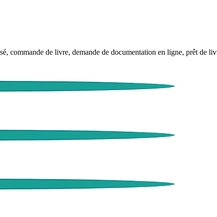
é, commande de livre, demande de documentation en ligne, prêt de liv