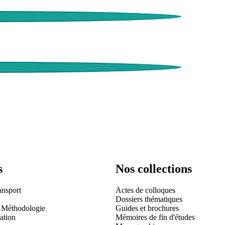
s
Nos collections
ansport
Actes de colloques
Dossiers thématiques
 Méthodologie
Guides et brochures
ation
Mémoires de fin d'études