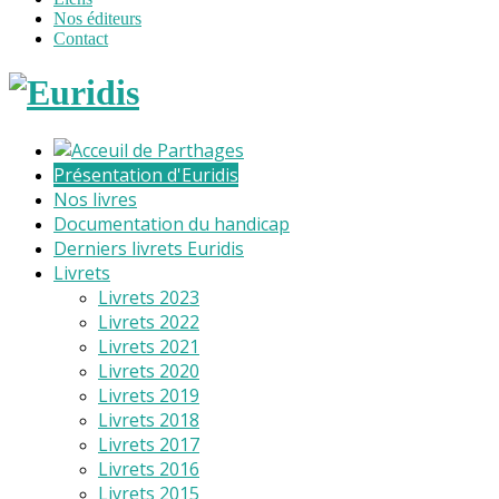
Nos éditeurs
Contact
Présentation d'Euridis
Nos livres
Documentation du handicap
Derniers livrets Euridis
Livrets
Livrets 2023
Livrets 2022
Livrets 2021
Livrets 2020
Livrets 2019
Livrets 2018
Livrets 2017
Livrets 2016
Livrets 2015