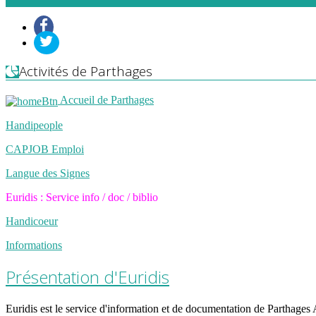
Activités de Parthages
Accueil de Parthages
Handipeople
CAPJOB Emploi
Langue des Signes
Euridis : Service info / doc / biblio
Handicoeur
Informations
Présentation d'Euridis
Euridis est le service d'information et de documentation de Parthage