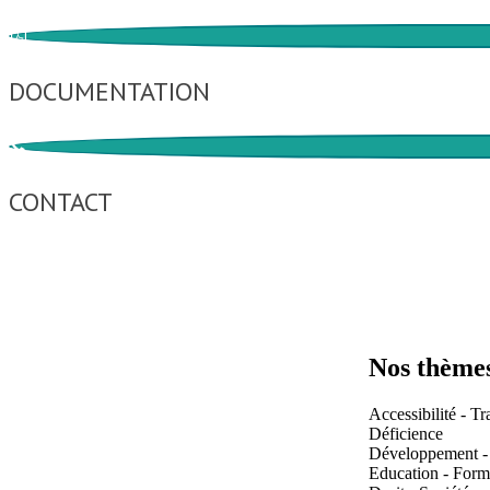
DOCUMENTATION
CONTACT
Nos thème
Accessibilité - Tr
Déficience
Développement -
Education - Form