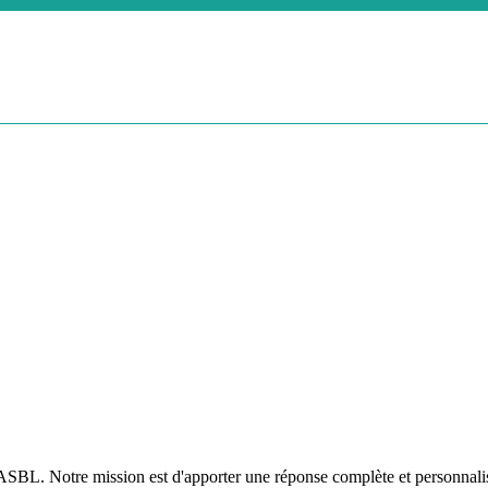
s ASBL. Notre mission est d'apporter une réponse complète et personnali