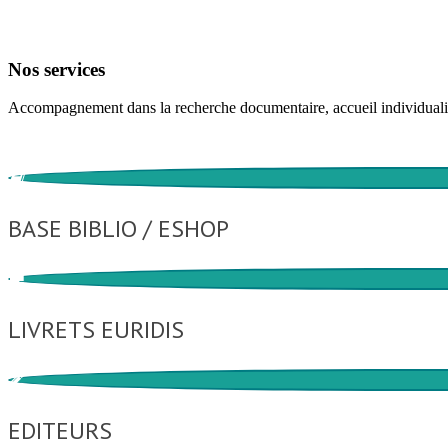
Nos services
Accompagnement dans la recherche documentaire, accueil individualis
BASE BIBLIO / ESHOP
LIVRETS EURIDIS
EDITEURS