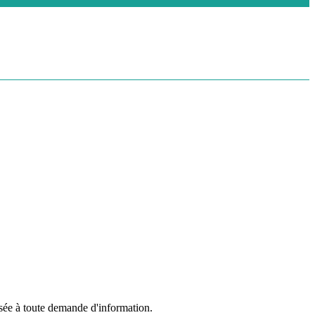
sée à toute demande d'information.