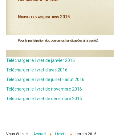
Télécharger le livret de janvier 2016
Télécharger le livret d'avril 2016
Télécharger le livret de juillet - août 2016
Télécharger le livret de novembre 2016
Télécharger le livret de décembre 2016
Vous êtes ici :
Accueil
Livrets
Livrets 2016