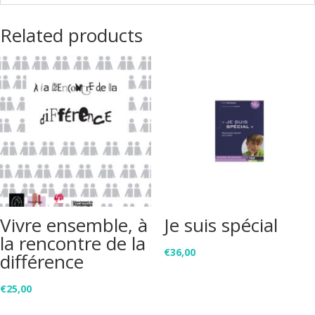
Related products
Vivre ensemble, à
Je suis spécial
la rencontre de la
€
36,00
différence
€
25,00