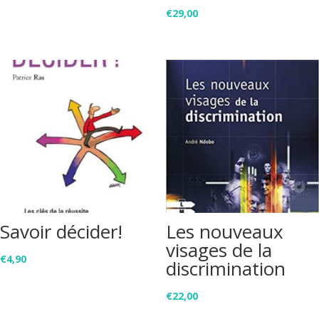
€
29,00
Savoir décider!
Les nouveaux
visages de la
€
4,90
discrimination
€
22,00