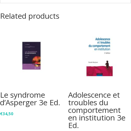
Related products
Le syndrome
Adolescence et
d’Asperger 3e Ed.
troubles du
comportement
€
34,50
en institution 3e
Ed.