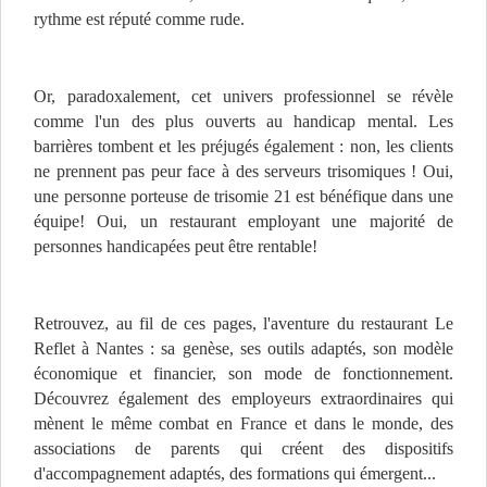
rythme est réputé comme rude.
Or, paradoxalement, cet univers professionnel se révèle
comme l'un des plus ouverts au handicap mental. Les
barrières tombent et les préjugés également : non, les clients
ne prennent pas peur face à des serveurs trisomiques ! Oui,
une personne porteuse de trisomie 21 est bénéfique dans une
équipe! Oui, un restaurant employant une majorité de
personnes handicapées peut être rentable!
Retrouvez, au fil de ces pages, l'aventure du restaurant Le
Reflet à Nantes : sa genèse, ses outils adaptés, son modèle
économique et financier, son mode de fonctionnement.
Découvrez également des employeurs extraordinaires qui
mènent le même combat en France et dans le monde, des
associations de parents qui créent des dispositifs
d'accompagnement adaptés, des formations qui émergent...