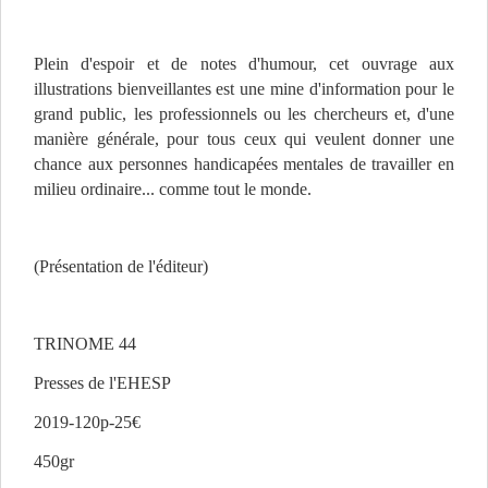
Plein d'espoir et de notes d'humour, cet ouvrage aux
illustrations bienveillantes est une mine d'information pour le
grand public, les professionnels ou les chercheurs et, d'une
manière générale, pour tous ceux qui veulent donner une
chance aux personnes handicapées mentales de travailler en
milieu ordinaire... comme tout le monde.
(Présentation de l'éditeur)
TRINOME 44
Presses de l'EHESP
2019-120p-25€
450gr