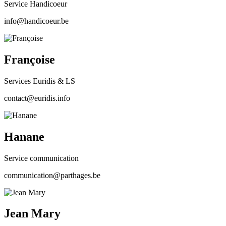
Service Handicoeur
info@handicoeur.be
Françoise
Services Euridis & LS
contact@euridis.info
Hanane
Service communication
communication@parthages.be
Jean Mary