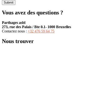
Submit
Vous avez des questions ?
Parthages asbl
273, rue des Palais / Bte 0.1- 1000 Bruxelles
Contactez nous :
+32 476 59 64 75‬
Nous trouver