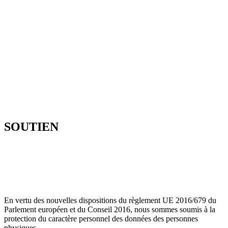
SOUTIEN
En vertu des nouvelles dispositions du règlement UE 2016/679 du
Parlement européen et du Conseil 2016, nous sommes soumis à la
protection du caractère personnel des données des personnes
physiques.