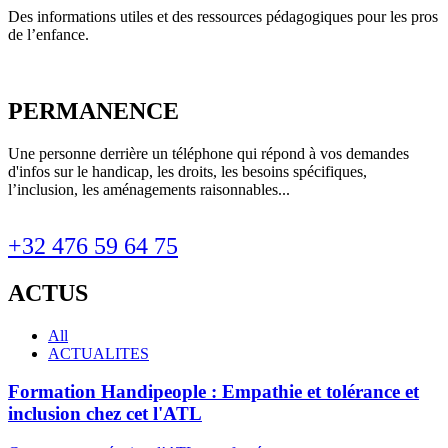
Des informations utiles et des ressources pédagogiques pour les pros
de l’enfance.
PERMANENCE
Une personne derrière un téléphone qui répond à vos demandes
d'infos sur le handicap, les droits, les besoins spécifiques,
l’inclusion, les aménagements raisonnables...
+32 476 59 64 75
ACTUS
All
ACTUALITES
Formation Handipeople : Empathie et tolérance et
inclusion chez cet l'ATL