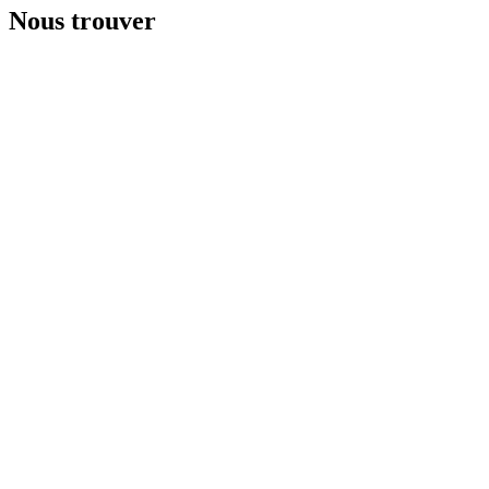
Nous trouver