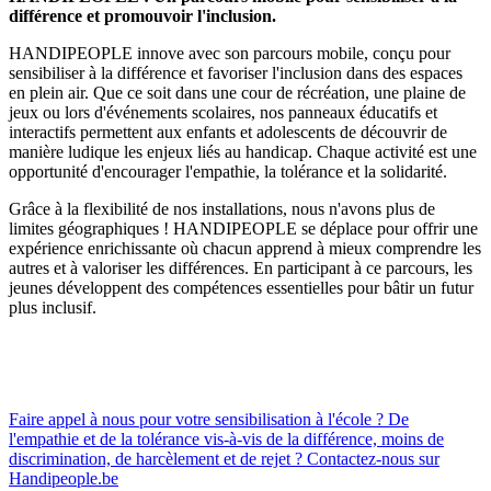
différence et promouvoir l'inclusion.
HANDIPEOPLE innove avec son parcours mobile, conçu pour
sensibiliser à la différence et favoriser l'inclusion dans des espaces
en plein air. Que ce soit dans une cour de récréation, une plaine de
jeux ou lors d'événements scolaires, nos panneaux éducatifs et
interactifs permettent aux enfants et adolescents de découvrir de
manière ludique les enjeux liés au handicap. Chaque activité est une
opportunité d'encourager l'empathie, la tolérance et la solidarité.
Grâce à la flexibilité de nos installations, nous n'avons plus de
limites géographiques ! HANDIPEOPLE se déplace pour offrir une
expérience enrichissante où chacun apprend à mieux comprendre les
autres et à valoriser les différences. En participant à ce parcours, les
jeunes développent des compétences essentielles pour bâtir un futur
plus inclusif​​​.
Faire appel à nous pour votre sensibilisation à l'école ? De
l'empathie et de la tolérance vis-à-vis de la différence, moins de
discrimination, de harcèlement et de rejet ? Contactez-nous sur
Handipeople.be