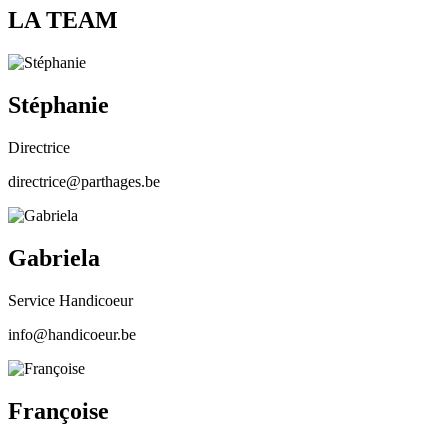
LA TEAM
Stéphanie
Directrice
directrice@parthages.be
Gabriela
Service Handicoeur
info@handicoeur.be
Françoise