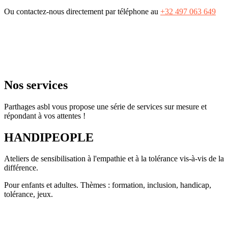
Ou contactez-nous directement par téléphone au
+32 497 063 649
Nos services
Parthages asbl vous propose une série de services sur mesure et
répondant à vos attentes !
HANDIPEOPLE
Ateliers de sensibilisation à l'empathie et à la tolérance vis-à-vis de la
différence.
Pour enfants et adultes. Thèmes : formation, inclusion, handicap,
tolérance, jeux.