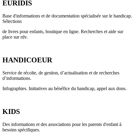
EURIDIS
Base d'informations et de documentation spécialisée sur le handicap.
Sélections
de livres pour enfants, boutique en ligne. Recherches et aide sur
place sur rdv.
HANDICOEUR
Service de récolte, de gestion, d’actualisation et de recherches
d’informations.
Infographies. Initiatives au bénéfice du handicap, appel aux dons.
KIDS
Des informations et des associations pour les parents d'enfant à
besoins spécifiques.