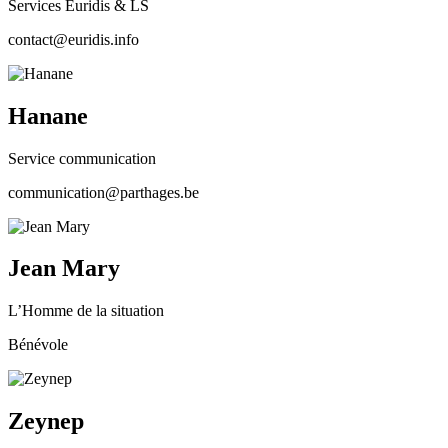
Services Euridis & LS
contact@euridis.info
Hanane
Service communication
communication@parthages.be
Jean Mary
L’Homme de la situation
Bénévole
Zeynep