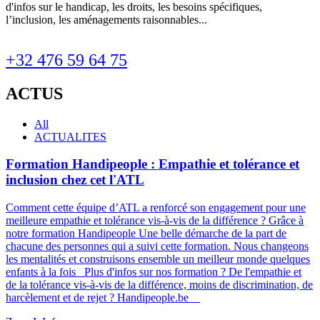
d'infos sur le handicap, les droits, les besoins spécifiques,
l’inclusion, les aménagements raisonnables...
+32 476 59 64 75
ACTUS
All
ACTUALITES
Formation Handipeople : Empathie et tolérance et
inclusion chez cet l'ATL
Comment cette équipe d’ATL a renforcé son engagement pour une
meilleure empathie et tolérance vis-à-vis de la différence ? Grâce à
notre formation Handipeople Une belle démarche de la part de
chacune des personnes qui a suivi cette formation. Nous changeons
les mentalités et construisons ensemble un meilleur monde quelques
enfants à la fois Plus d'infos sur nos formation ? De l'empathie et
de la tolérance vis-à-vis de la différence, moins de discrimination, de
harcèlement et de rejet ? Handipeople.be