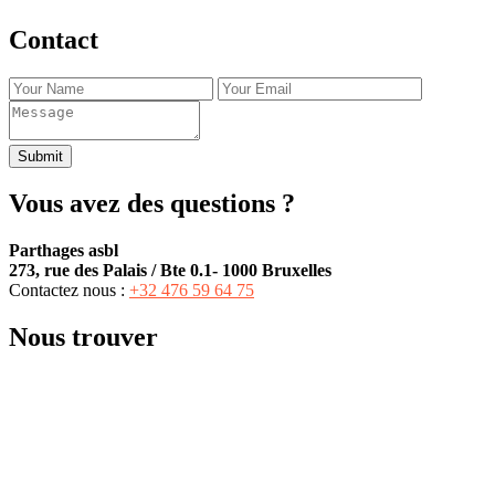
Contact
Submit
Vous avez des questions ?
Parthages asbl
273, rue des Palais / Bte 0.1- 1000 Bruxelles
Contactez nous :
+32 476 59 64 75‬
Nous trouver