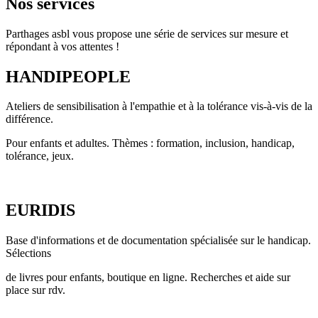
Nos services
Parthages asbl vous propose une série de services sur mesure et
répondant à vos attentes !
HANDIPEOPLE
Ateliers de sensibilisation à l'empathie et à la tolérance vis-à-vis de la
différence.
Pour enfants et adultes. Thèmes : formation, inclusion, handicap,
tolérance, jeux.
EURIDIS
Base d'informations et de documentation spécialisée sur le handicap.
Sélections
de livres pour enfants, boutique en ligne. Recherches et aide sur
place sur rdv.