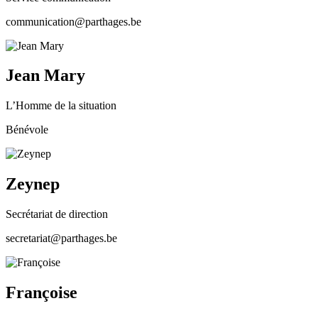
communication@parthages.be
Jean Mary
L’Homme de la situation
Bénévole
Zeynep
Secrétariat de direction
secretariat@parthages.be
Françoise