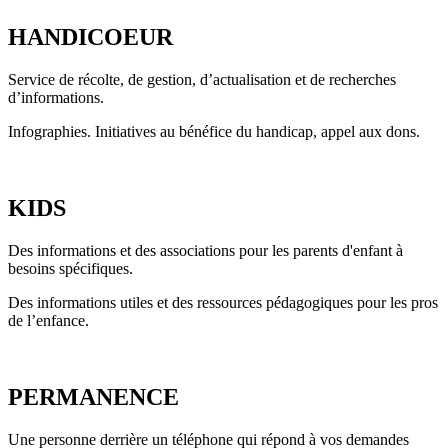
HANDICOEUR
Service de récolte, de gestion, d’actualisation et de recherches
d’informations.
Infographies. Initiatives au bénéfice du handicap, appel aux dons.
KIDS
Des informations et des associations pour les parents d'enfant à
besoins spécifiques.
Des informations utiles et des ressources pédagogiques pour les pros
de l’enfance.
PERMANENCE
Une personne derrière un téléphone qui répond à vos demandes