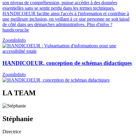
son niveau de compréhension, puisse accéder à des données
essentielles sans se sentir perdu dans les termes techniques.
HANDICOEUR facilite ainsi l'accès à l'information et contribue à
une meilleure inclusion, en veillant à ce que personne ne soit laissé
de côté dans ses démarches administratives​​. Plus d'infos ?
handicoeur.be
ZoomIn
Info
HANDICOEUR, conception de schémas didactiques
ZoomIn
Info
LA TEAM
Stéphanie
Directrice