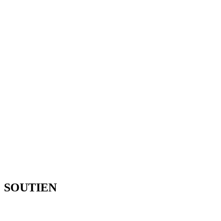
SOUTIEN