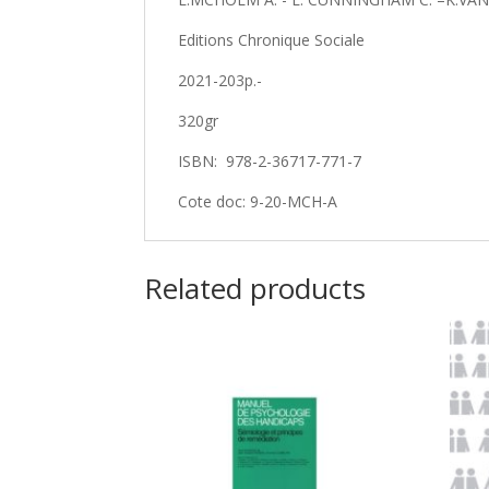
Editions Chronique Sociale
2021-203p.-
320gr
ISBN: ‎ 978-2-36717-771-7
Cote doc: 9-20-MCH-A
Related products