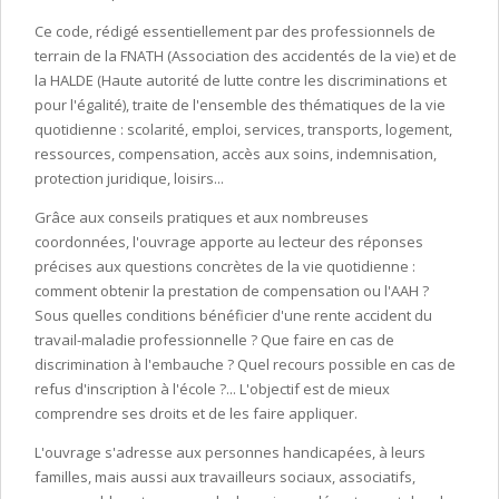
Ce code, rédigé essentiellement par des professionnels de
terrain de la FNATH (Association des accidentés de la vie) et de
la HALDE (Haute autorité de lutte contre les discriminations et
pour l'égalité), traite de l'ensemble des thématiques de la vie
quotidienne : scolarité, emploi, services, transports, logement,
ressources, compensation, accès aux soins, indemnisation,
protection juridique, loisirs...
Grâce aux conseils pratiques et aux nombreuses
coordonnées, l'ouvrage apporte au lecteur des réponses
précises aux questions concrètes de la vie quotidienne :
comment obtenir la prestation de compensation ou l'AAH ?
Sous quelles conditions bénéficier d'une rente accident du
travail-maladie professionnelle ? Que faire en cas de
discrimination à l'embauche ? Quel recours possible en cas de
refus d'inscription à l'école ?... L'objectif est de mieux
comprendre ses droits et de les faire appliquer.
L'ouvrage s'adresse aux personnes handicapées, à leurs
familles, mais aussi aux travailleurs sociaux, associatifs,