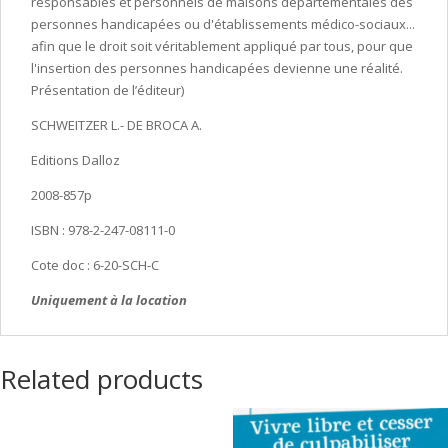
responsables et personnels de maisons départementales des
personnes handicapées ou d'établissements médico-sociaux...
afin que le droit soit véritablement appliqué par tous, pour que
l'insertion des personnes handicapées devienne une réalité.
Présentation de l’éditeur)
SCHWEITZER L.- DE BROCA A.
Editions Dalloz
2008-857p
ISBN : 978-2-247-08111-0
Cote doc : 6-20-SCH-C
Uniquement à la location
Related products