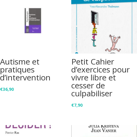
Autisme et
Petit Cahier
pratiques
d’exercices pour
d’intervention
vivre libre et
cesser de
€
36,90
culpabiliser
€
7,90