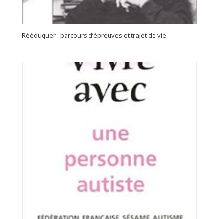
Rééduquer : parcours d’épreuves et trajet de vie