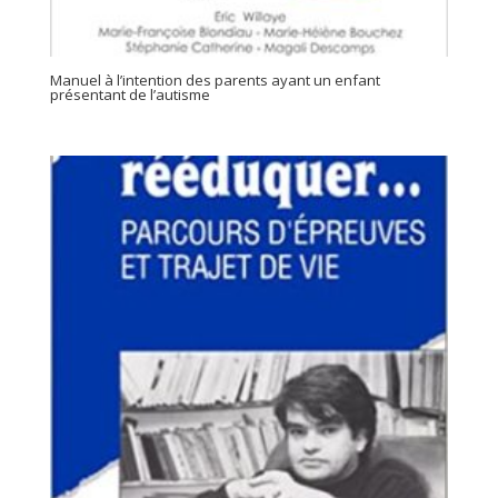
Manuel à l’intention des parents ayant un enfant
présentant de l’autisme