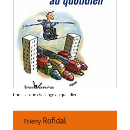
Handicap: un challenge au quotidien