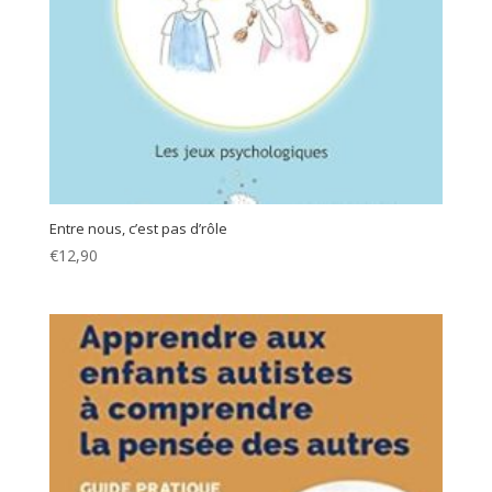
Entre nous, c’est pas d’rôle
€
12,90