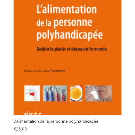
L’alimentation de la personne polyhandicapée.
€
25,00