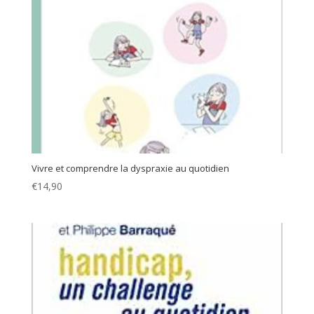
Vivre et comprendre la dyspraxie au quotidien
€
14,90