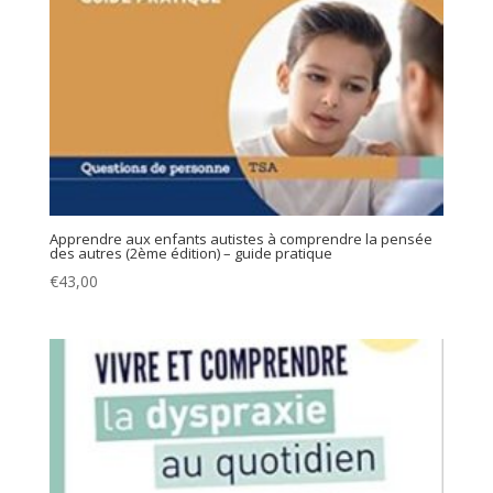
Apprendre aux enfants autistes à comprendre la pensée
des autres (2ème édition) – guide pratique
€
43,00