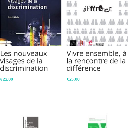
Les nouveaux
Vivre ensemble, à
visages de la
la rencontre de la
discrimination
différence
€
22,00
€
25,00