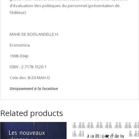
d'évaluation des politiques du personnel.(présentation de
l’éditeur)
MAHE DE BOISLANDELLE H.
Economica
1998-304p
ISBN : 2-7178-1520-1
Cote doc :8-20-MAH-G
Uniquement à la location
Related products