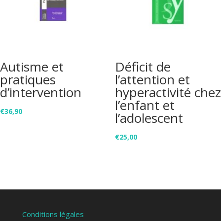
Autisme et
Déficit de
pratiques
l’attention et
d’intervention
hyperactivité chez
l’enfant et
€
36,90
l’adolescent
€
25,00
Conditions légales