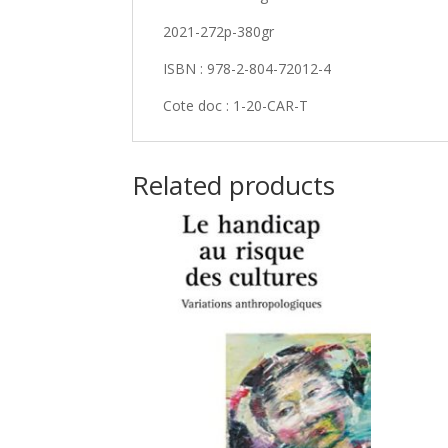
2021-272p-380gr
ISBN : 978-2-804-72012-4
Cote doc : 1-20-CAR-T
Related products