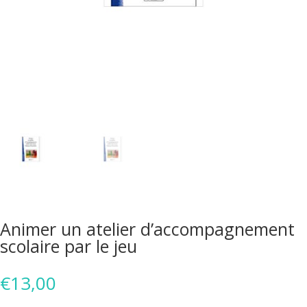
Animer un atelier d’accompagnement
scolaire par le jeu
€
13,00