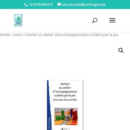
+32476596475‬
secretariat@parthages.be
Home
/
Livres
/ Animer un atelier d’accompagnement scolaire par le jeu