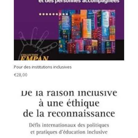
Pour des institutions inclusives
€
28,00