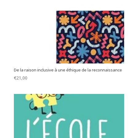
De la raison inclusive à une éthique de la reconnaissance
€
21,00