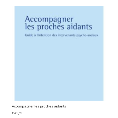
Accompagner les proches aidants
€
41,50