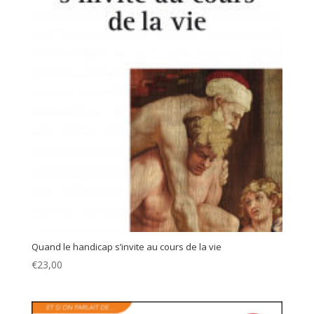
Quand le handicap s’invite au cours de la vie
€
23,00