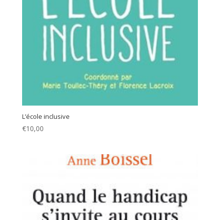
L’école inclusive
€
10,00