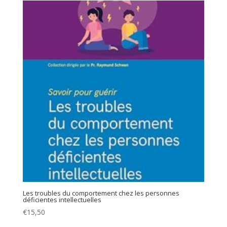
Les troubles du comportement chez les personnes
déficientes intellectuelles
€
15,50