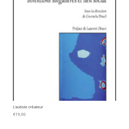
L’autiste créateur
€
19,00