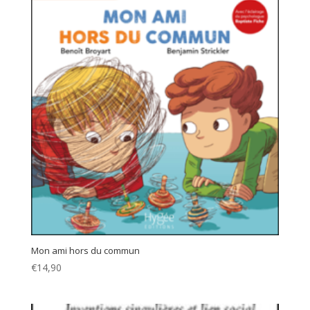
Mon ami hors du commun
€
14,90