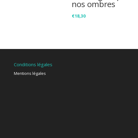
nos ombres
€
18,30
Conditions légales
Mentions légales