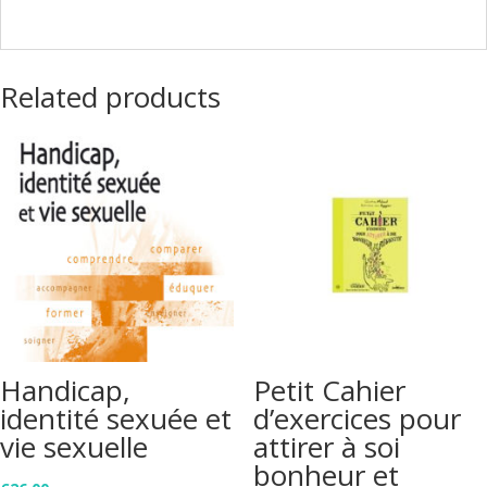
Related products
Handicap,
Petit Cahier
identité sexuée et
d’exercices pour
vie sexuelle
attirer à soi
bonheur et