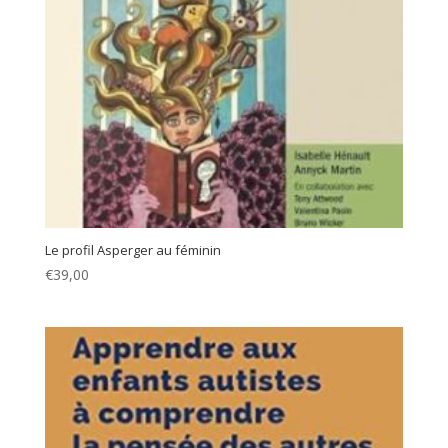
Le profil Asperger au féminin
€
39,00