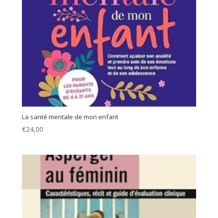
La santé mentale de mon enfant
€
24,00