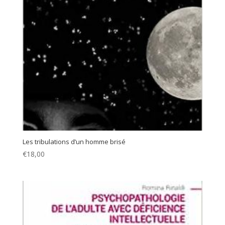
Les tribulations d’un homme brisé
€
18,00