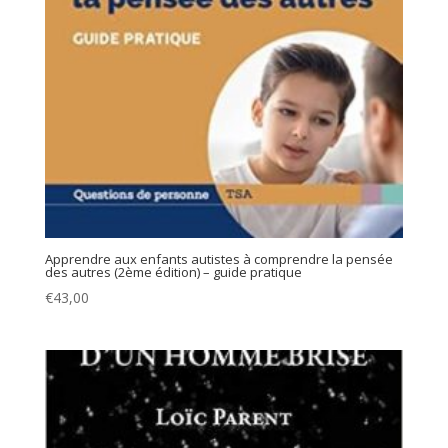
Apprendre aux enfants autistes à comprendre la pensée
des autres (2ème édition) – guide pratique
€
43,00