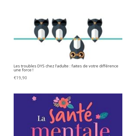
Les troubles DYS chez l’adulte : faites de votre différence
une force !
€
19,90