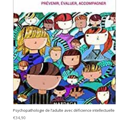
Psychopathologie de l’adulte avec déficience intellectuelle
€
34,90