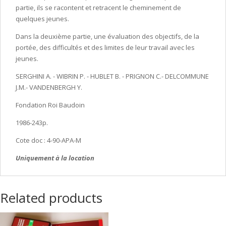
partie, ils se racontent et retracent le cheminement de
quelques jeunes.
Dans la deuxième partie, une évaluation des objectifs, de la
portée, des difficultés et des limites de leur travail avec les
jeunes.
SERGHINI A. - WIBRIN P. - HUBLET B. - PRIGNON C.- DELCOMMUNE
J.M.- VANDENBERGH Y.
Fondation Roi Baudoin
1986-243p.
Cote doc : 4-90-APA-M
Uniquement à la location
Related products