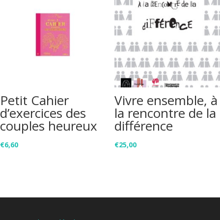
Petit Cahier
Vivre ensemble, à
d’exercices des
la rencontre de la
couples heureux
différence
€
6,60
€
25,00