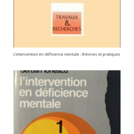
L’intervention en déficience mentale : théories et pratiques