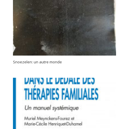
Snoezelen: un autre monde