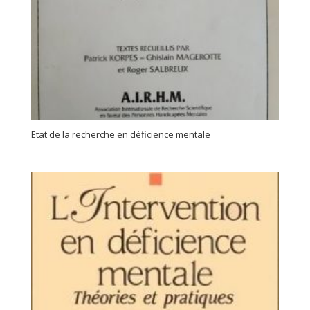
Etat de la recherche en déficience mentale