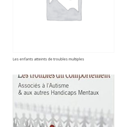
Les enfants atteints de troubles multiples