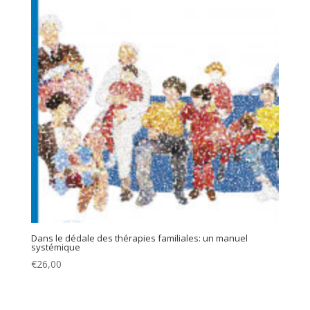
Dans le dédale des thérapies familiales: un manuel
systémique
€
26,00