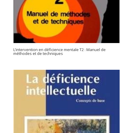
L’intervention en déficience mentale T2 : Manuel de
méthodes et de techniques