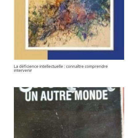
La déficience intellectuelle : connaître comprendre
intervenir