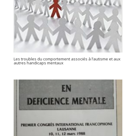
Les troubles du comportement associés à l’autisme et aux
autres handicaps mentaux