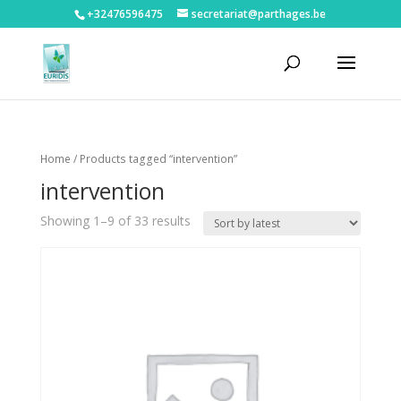
+32476596475‬
secretariat@parthages.be
Home
/ Products tagged “intervention”
intervention
Showing 1–9 of 33 results