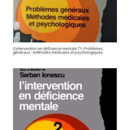
L’intervention en déficience mentale T1: Problèmes
généraux : méthodes médicales et psychologiques