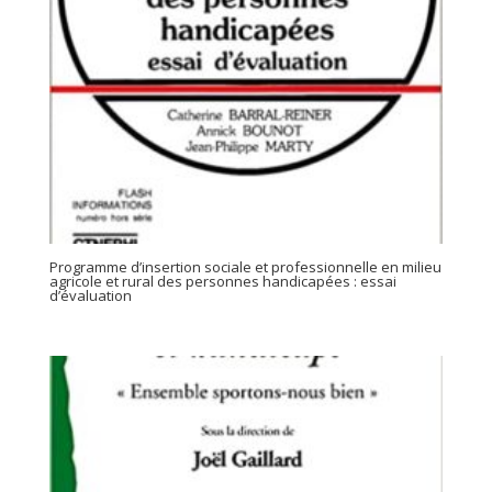
Programme d’insertion sociale et professionnelle en milieu
agricole et rural des personnes handicapées : essai
d’évaluation