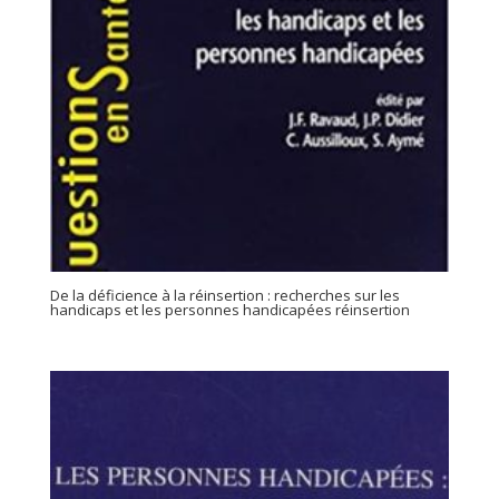
De la déficience à la réinsertion : recherches sur les
handicaps et les personnes handicapées réinsertion