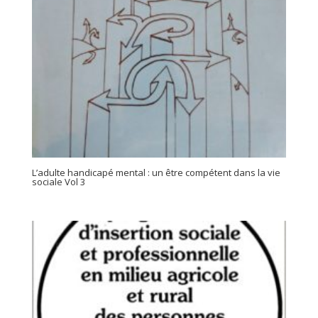
L’adulte handicapé mental : un être compétent dans la vie
sociale Vol 3