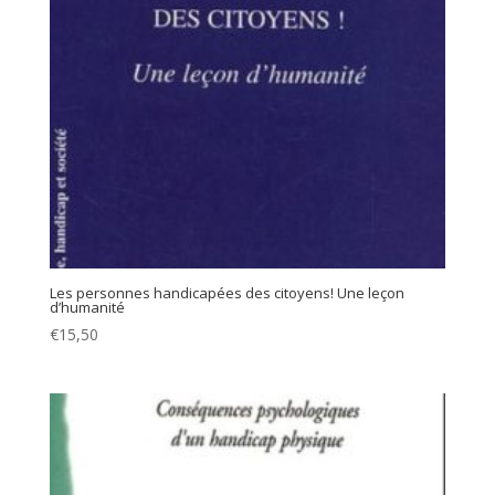
Les personnes handicapées des citoyens! Une leçon
d’humanité
€
15,50