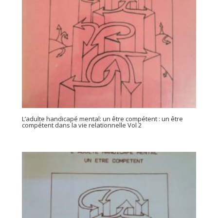
L’adulte handicapé mental: un être compétent : un être
compétent dans la vie relationnelle Vol 2