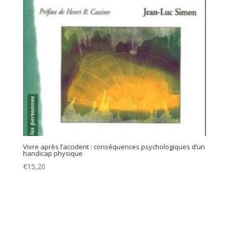
Vivre après l’accident : conséquences psychologiques d’un
handicap physique
€
15,20