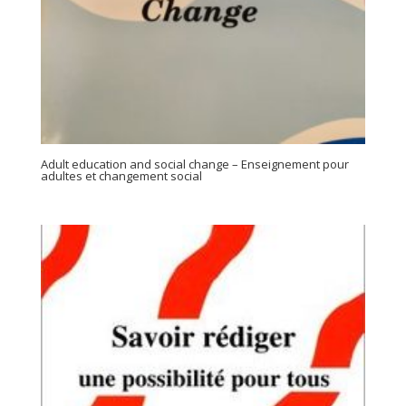
Adult education and social change – Enseignement pour
adultes et changement social