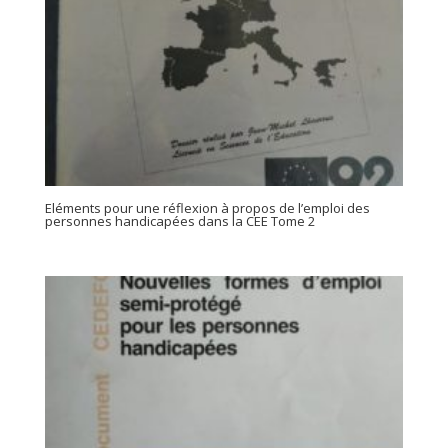
Eléments pour une réflexion à propos de l’emploi des
personnes handicapées dans la CEE Tome 2