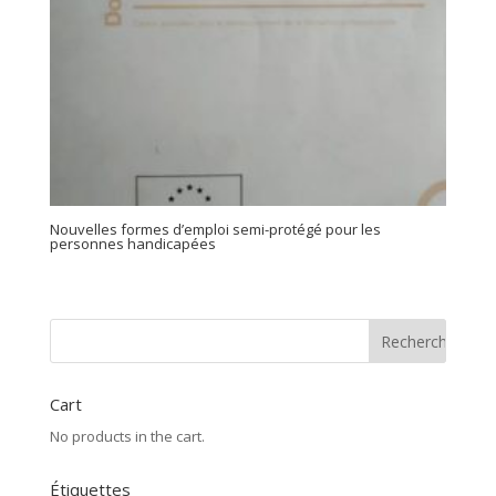
Nouvelles formes d’emploi semi-protégé pour les
personnes handicapées
Cart
No products in the cart.
Étiquettes