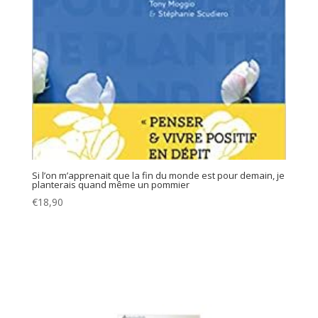
Si l’on m’apprenait que la fin du monde est pour demain, je
planterais quand même un pommier
€
18,90