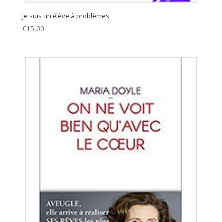
Je suis un élève à problèmes
€
15,00