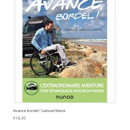
Avance bordel ! Samuel Marie
€
18,90