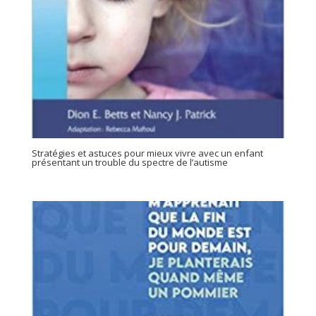
Stratégies et astuces pour mieux vivre avec un enfant
présentant un trouble du spectre de l’autisme