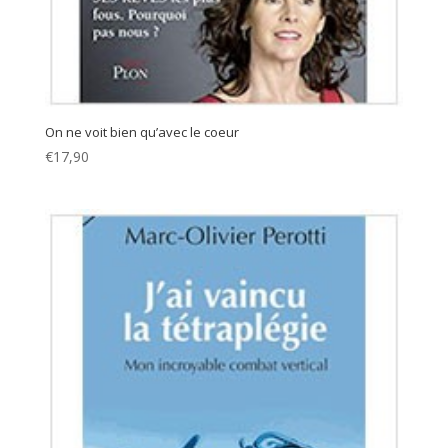
On ne voit bien qu’avec le coeur
€
17,90