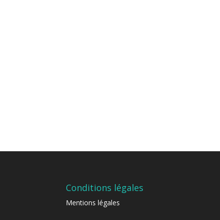
Conditions légales
Mentions légales