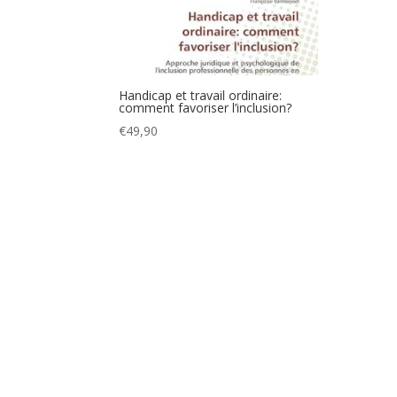
Handicap et travail ordinaire:
comment favoriser l’inclusion?
€
49,90