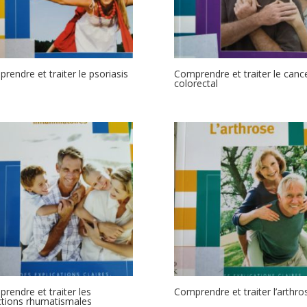
rendre et traiter le psoriasis
Comprendre et traiter le canc
colorectal
rendre et traiter les
Comprendre et traiter l’arthro
ctions rhumatismales