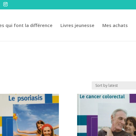
es qui font la différence
Livres jeunesse
Mes achats