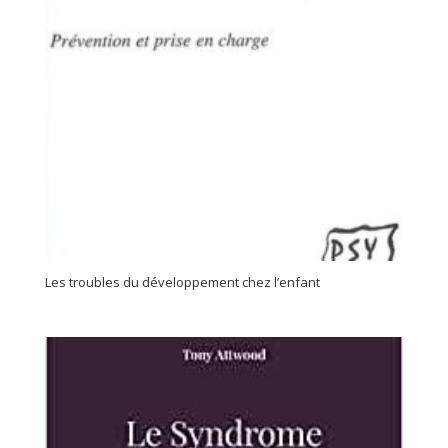
Les troubles du développement chez l’enfant