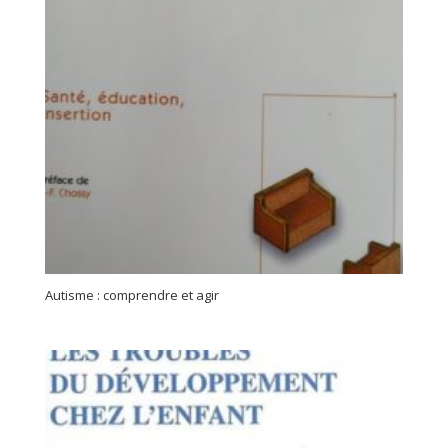
Autisme : comprendre et agir