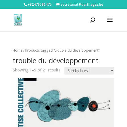
+32476596475‬
secretariat@parthages.be
Home
/ Products tagged “trouble du développement”
trouble du développement
Showing 1–9 of 21 results