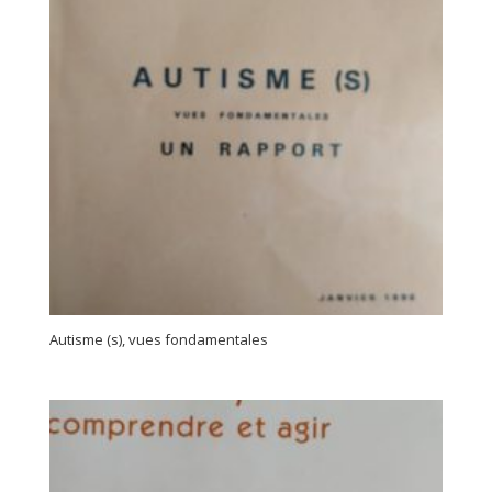
Autisme (s), vues fondamentales