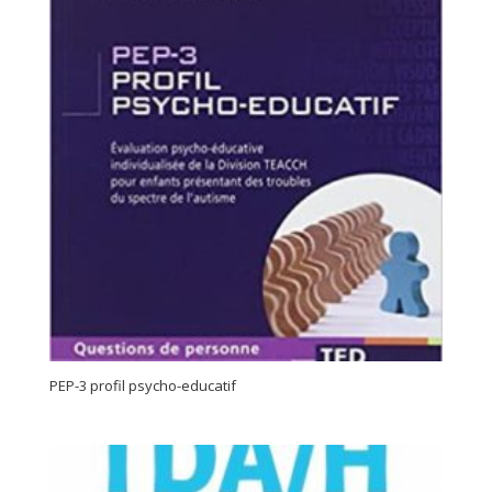
PEP-3 profil psycho-educatif