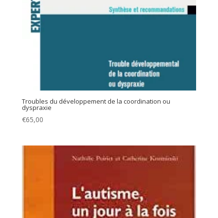
Troubles du développement de la coordination ou
dyspraxie
€
65,00