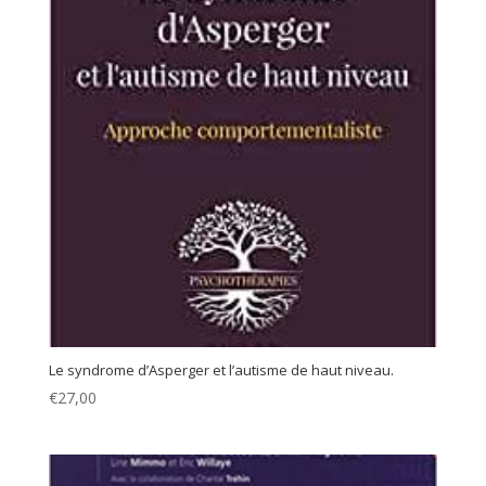
Le syndrome d’Asperger et l’autisme de haut niveau.
€
27,00