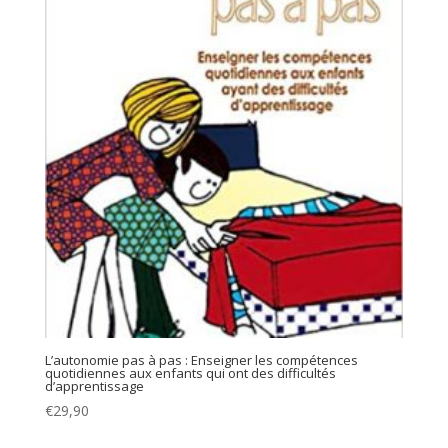
L’autonomie pas à pas : Enseigner les compétences
quotidiennes aux enfants qui ont des difficultés
d’apprentissage
€
29,90