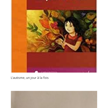
L’autisme, un jour à la fois