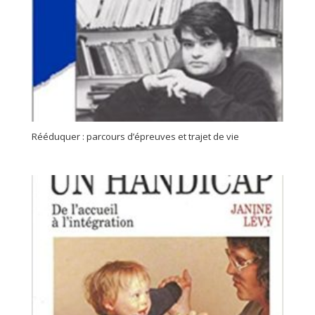
Rééduquer : parcours d’épreuves et trajet de vie