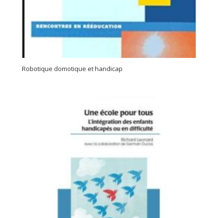
Robotique domotique et handicap