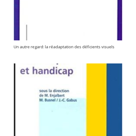
Un autre regard: la réadaptation des déficients visuels