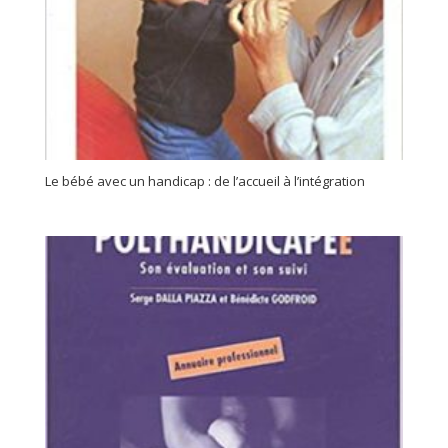
Le bébé avec un handicap : de l’accueil à l’intégration