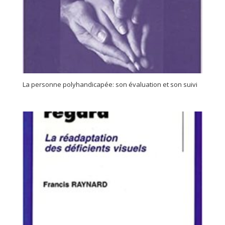
La personne polyhandicapée: son évaluation et son suivi