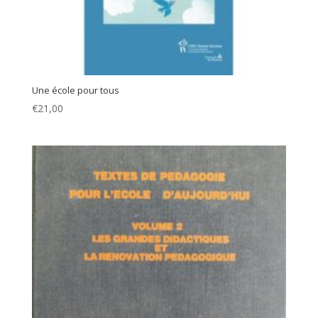
Une école pour tous
€
21,00