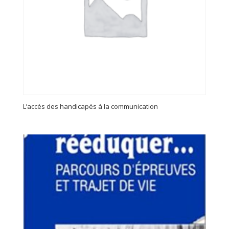
L’accès des handicapés à la communication