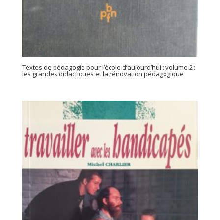
Textes de pédagogie pour l’école d’aujourd’hui : volume 2 :
les grandes didactiques et la rénovation pédagogique