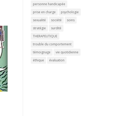
personne handicapée
prise en charge
psychologie
sexualité
société
soins
stratégie
surdité
THERAPEUTIQUE
trouble du comportement
témoignage
vie quotidienne
éthique
évaluation